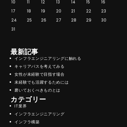
10
11
12
13
14
15
16
17
18
19
20
21
22
23
24
25
26
27
28
29
30
31
最新記事
インフラエンジニアリングに触れる
キャリアパスを考えてみる
女性が未経験で目指す場合
未経験でも活躍するためには
磨いておくべきものとは
カテゴリー
IT業界
インフラエンジニアリング
インフラ構築