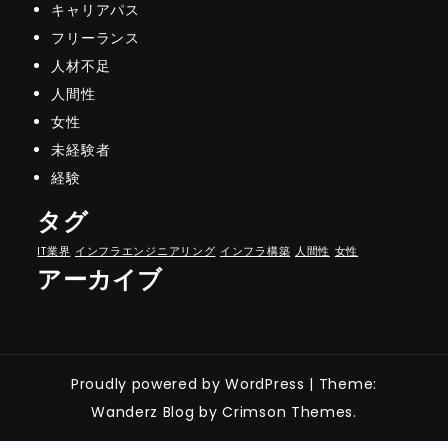
キャリアパス
フリーランス
人材不足
人間性
女性
未経験者
経験
タグ
IT業界
インフラエンジニアリング
インフラ構築
人間性
女性
アーカイブ
Proudly powered by WordPress
|
Theme:
Wanderz Blog by Crimson Themes.