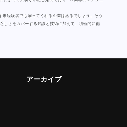
ず未経験者でも雇ってくれる企業はあるでしょう。そう
の乏しさをカバーする知識と技術に加えて、積極的に他
アーカイブ