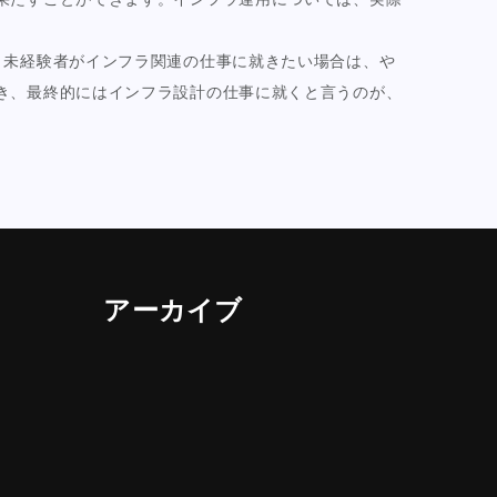
、未経験者がインフラ関連の仕事に就きたい場合は、や
き、最終的にはインフラ設計の仕事に就くと言うのが、
アーカイブ