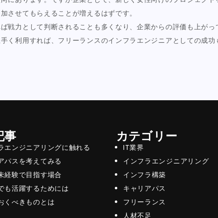
参加させてもらえることが増えるはずです。
れば戦力として判断されることも多くなり、企業からの評価も上がっ
上手く利用すれば、フリーランスのインフラエンジニアとしての成功
記事
カテゴリー
ラエンジニアリングに触れる
IT業界
アパスを考えてみる
インフラエンジニアリング
未経験で目指す場合
インフラ構築
でも活躍するためには
キャリアパス
おくべきものとは
フリーランス
人材不足